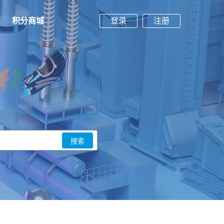
积分商城
登录
注册
搜索