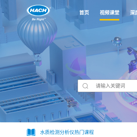
首页
视频课堂
深
水质检测分析仪热门课程