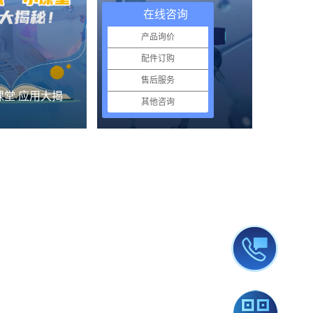
在线咨询
产品询价
配件订购
售后服务
课堂 应用大揭
了解哈希
其他咨询