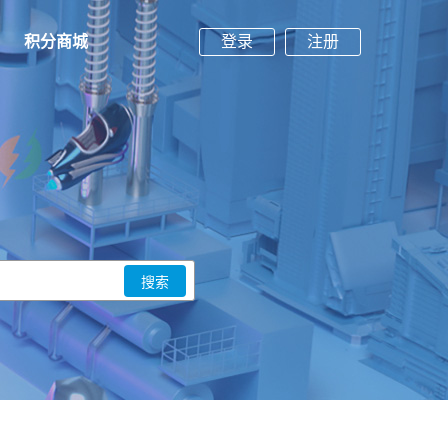
积分商城
登录
注册
搜索