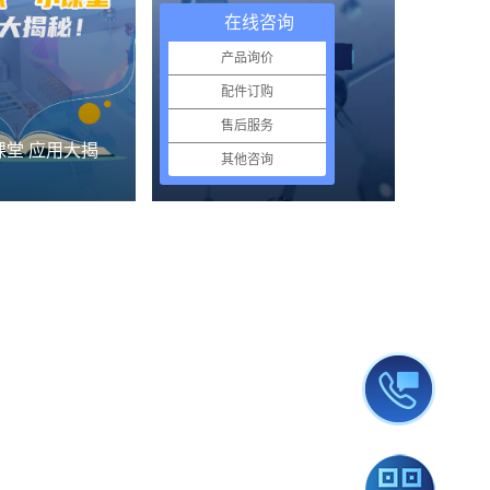
在线咨询
产品询价
配件订购
售后服务
课堂 应用大揭
了解哈希
其他咨询