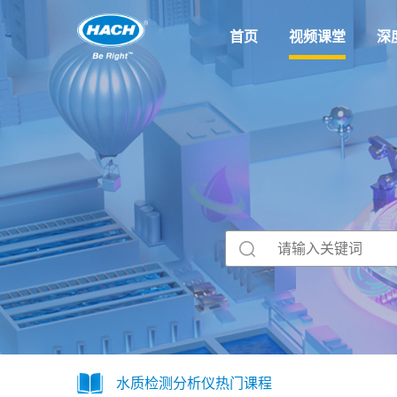
首页
视频课堂
深
水质检测分析仪热门课程