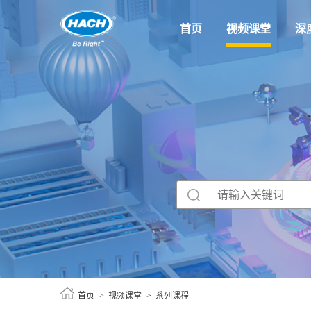
首页
视频课堂
深
首页
视频课堂
系列课程