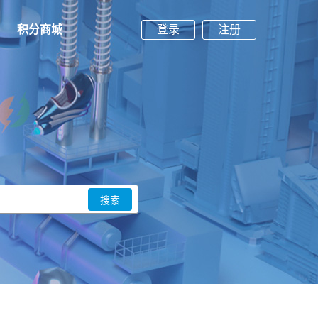
积分商城
登录
注册
搜索