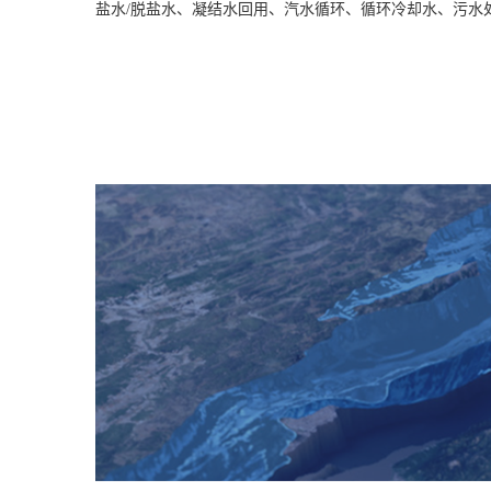
盐水/脱盐水、凝结水回用、汽水循环、循环冷却水、污水