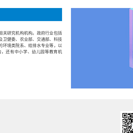
相关研究机构机构。政府行业包括
及卫健委、农业部、交通部、科技
的环境类院系、给排水专业等，以
构，还有中小学、幼儿园等教育机