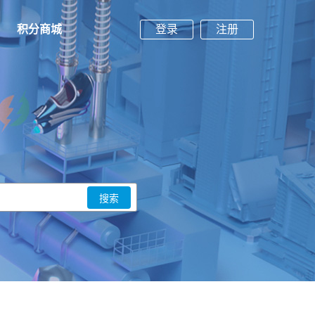
积分商城
登录
注册
搜索