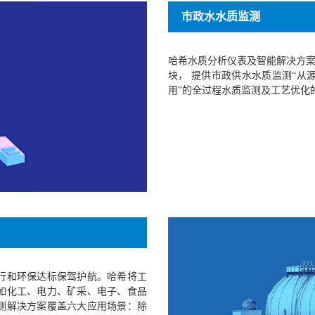
市政水水质监测
哈希水质分析仪表及智能解决方案
块， 提供市政供水水质监测“从源头
用”的全过程水质监测及工艺优化
行和环保达标保驾护航。哈希将工
例如化工、电力、矿采、电子、食品
测解决方案覆盖六大应用场景：除