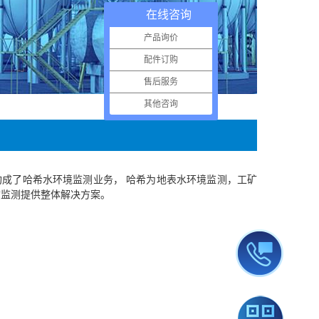
在线咨询
产品询价
配件订购
售后服务
其他咨询
成了哈希水环境监测业务， 哈希为地表水环境监测，工矿
质监测提供整体解决方案。