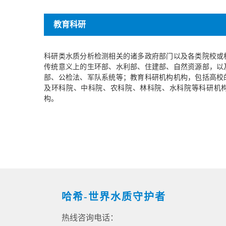
教育科研
科研类水质分析检测相关的诸多政府部门以及各类院校或
传统意义上的生环部、水利部、住建部、自然资源部，以
部、公检法、军队系统等；教育科研机构机构，包括高校
及环科院、中科院、农科院、林科院、水科院等科研机
构。
哈希-世界水质守护者
热线咨询电话：