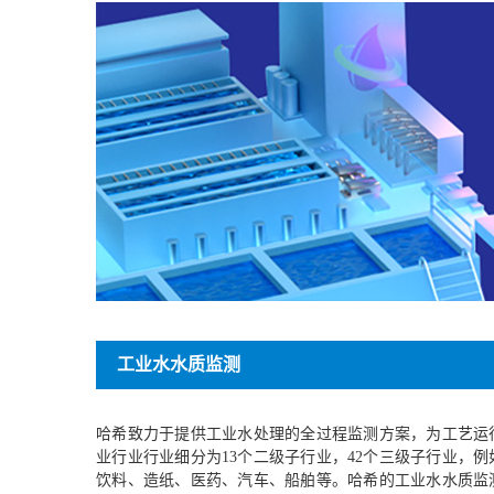
工业水水质监测
哈希致力于提供工业水处理的全过程监测方案，为工艺运
业行业行业细分为13个二级子行业，42个三级子行业，
饮料、造纸、医药、汽车、船舶等。哈希的工业水水质监