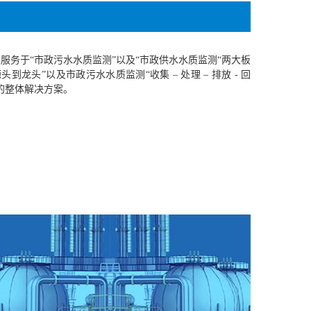
服务于“市政污水水质监测”以及“市政供水水质监测“两大板
到龙头”以及市政污水水质监测“收集 – 处理 – 排放 - 回
的整体解决方案。