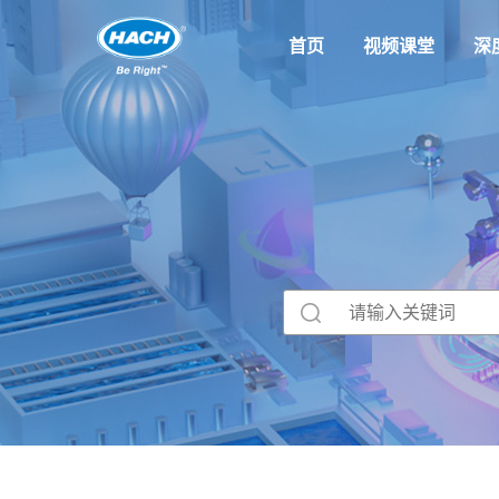
首页
视频课堂
深