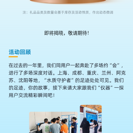
即将揭晓，敬请期待！