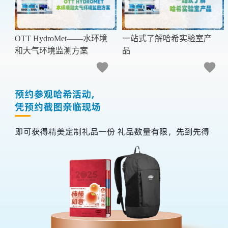
OTT HydroMet——水环境
一站式了解哈希实验室产
和大气环境监测方案
品