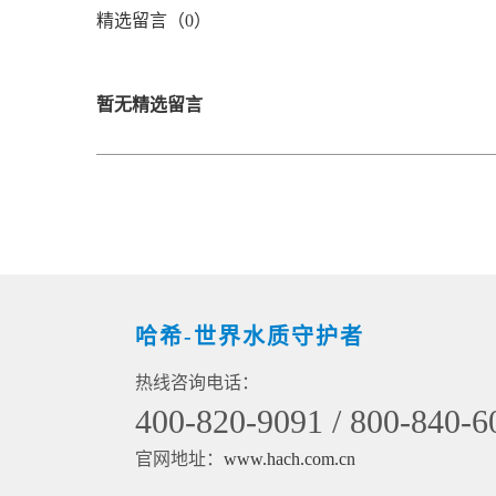
精选留言（0）
暂无精选留言
哈希-世界水质守护者
热线咨询电话：
400-820-9091 / 800-840-6
官网地址：
www.hach.com.cn