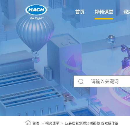
首页
视频课堂
深
首页
视频课堂
玩转哈希水质监测视频-仪器操作篇