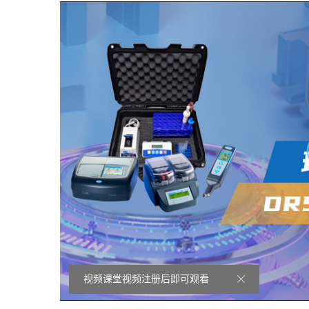
视频课堂视频注册后即可观看