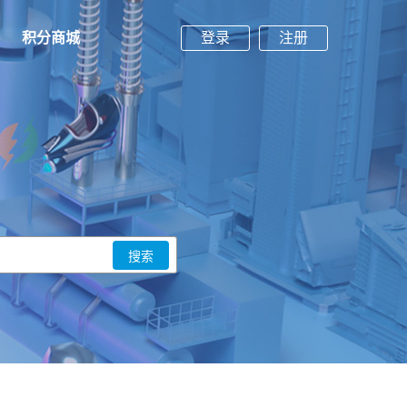
积分商城
登录
注册
搜索