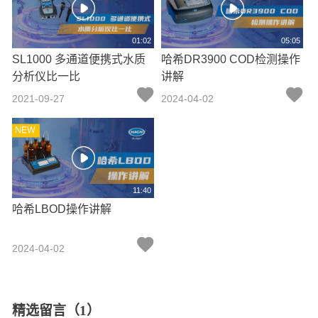
01:02
05:05
SL1000 多通道便携式水质
哈希DR3900 COD检测操作
分析仪比一比
讲解
2021-09-27
2024-04-02
11:40
哈希LBOD操作讲解
2024-04-02
精选留言（1）