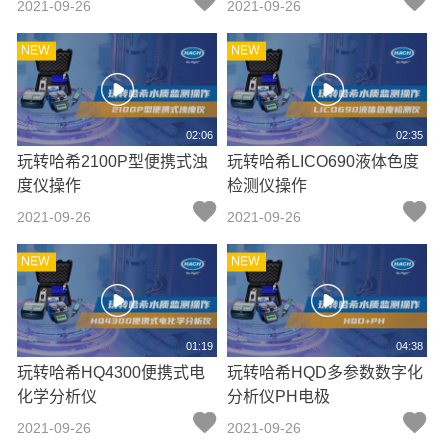
2021-09-26
2021-09-26
02:06
02:35
玩转哈希2100P型便携式浊
玩转哈希LICO690液体色度
度仪操作
检测仪操作
2021-09-26
2021-09-26
01:19
04:38
玩转哈希HQ4300便携式电
玩转哈希HQD多参数数字化
化学分析仪
分析仪PH电极
2021-09-26
2021-09-26