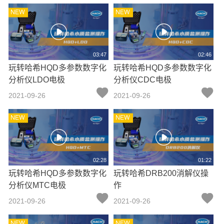
03:47
02:46
玩转哈希HQD多参数数字化
玩转哈希HQD多参数数字化
分析仪LDO电极
分析仪CDC电极
2021-09-26
2021-09-26
02:28
01:22
玩转哈希HQD多参数数字化
玩转哈希DRB200消解仪操
分析仪MTC电极
作
2021-09-26
2021-09-26