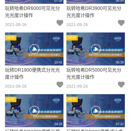
07:08
06:54
玩转哈希DR6000可见光分
玩转哈希DR3900可见光分
光光度计操作
光光度计操作
2021-09-26
2021-09-26
10:41
06:39
玩转DR1900便携式分光光
玩转哈希DR5000可见光分
度计操作
光光度计操作
2021-09-26
2021-09-26
04:29
07:22