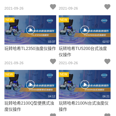
2021-09-26
2021-09-26
03:37
02:57
玩转哈希TL2350浊度仪操作
玩转哈希TU5200台式浊度
仪操作
2021-09-26
2021-09-26
04:12
06:21
玩转哈希2100Q型便携式浊
玩转哈希2100N台式浊度仪
度仪操作
操作