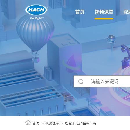
首页
视频课堂
深
首页
视频课堂
哈希重点产品看一看