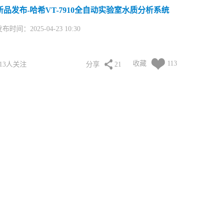
新品发布-哈希VT-7910全自动实验室水质分析系统
布时间：2025-04-23 10:30
收藏
113
113人关注
分享
21