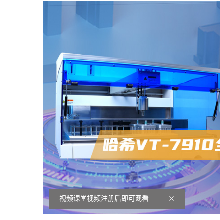
视频课堂视频注册后即可观看