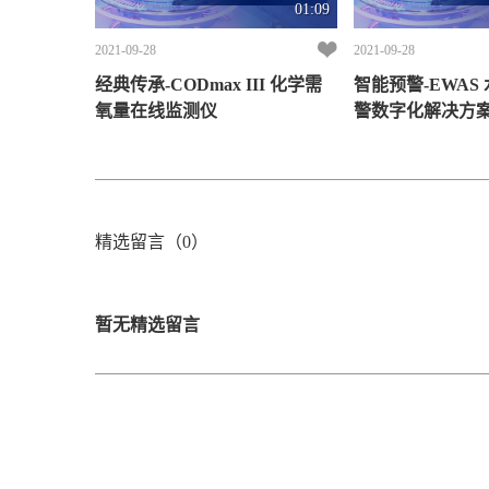
01:09
2021-09-28
2021-09-28
经典传承-CODmax III 化学需
智能预警-EWAS
氧量在线监测仪
警数字化解决方
精选留言（0）
暂无精选留言