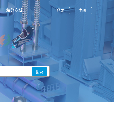
积分商城
登录
注册
搜索