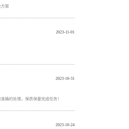
决方案
2023-11-01
2023-10-31
速准确的处理，保质保量完成任务！
2023-10-24