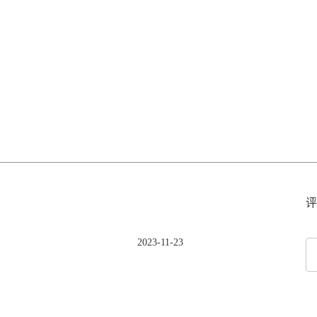
评
2023-11-23