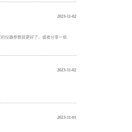
2023-11-02
它的仪器参数就更好了，或者分享一些
2023-11-02
2023-11-01