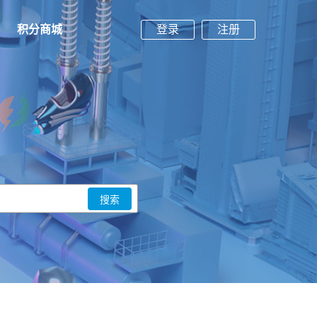
积分商城
登录
注册
搜索