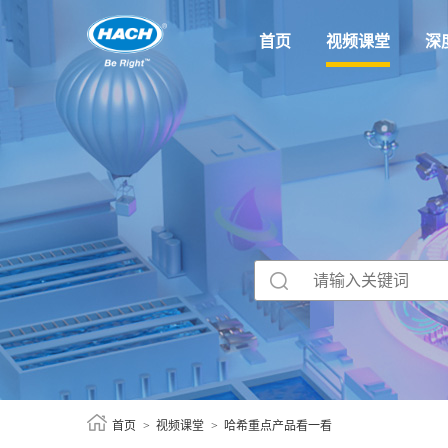
首页
视频课堂
深
首页
视频课堂
哈希重点产品看一看