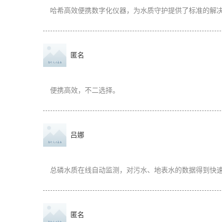
哈希高效便携数字化仪器，为水质守护提供了标准的解
匿名
便携高效，不二选择。
吕娜
总磷水质在线自动监测，对污水、地表水的数据得到快
匿名