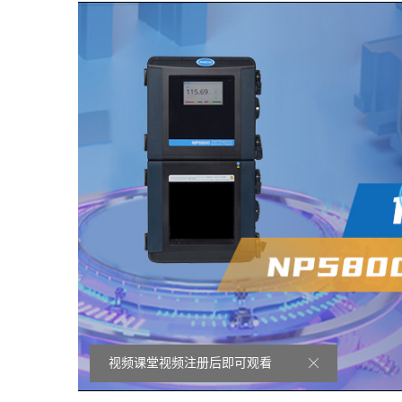
视频课堂视频注册后即可观看