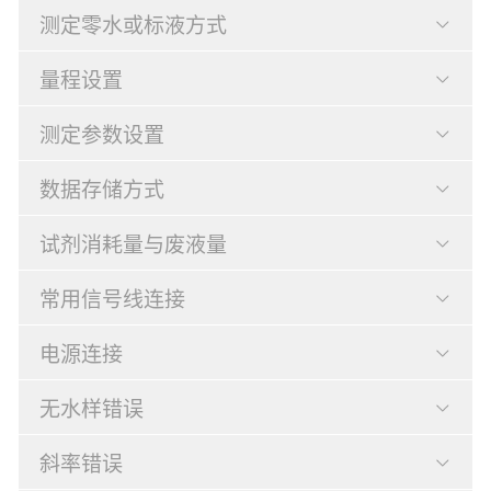
测定零水或标液方式
量程设置
测定参数设置
数据存储方式
试剂消耗量与废液量
常用信号线连接
电源连接
无水样错误
斜率错误