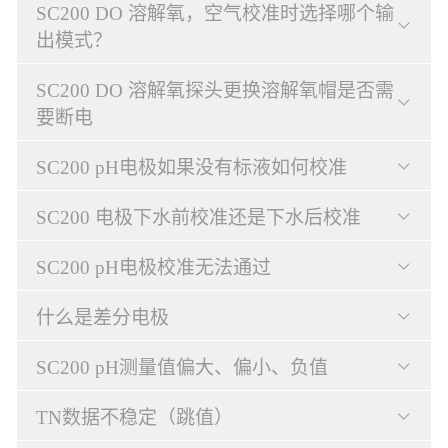
SC200 DO 溶解氧，空气校准时选择哪个输
出模式？
SC200 DO 溶解氧探头更换溶解氧帽是否需
要断电
SC200 pH电极如果没有标液如何校准
SC200 电极下水前校准还是下水后校准
SC200 pH电极校准无法通过
什么是差分电极
SC200 pH测量值偏大、偏小、负值
TN数据不稳定（跳值）