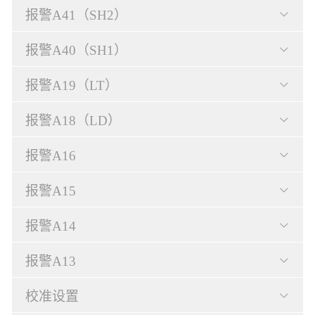
报警A41（SH2）
报警A40（SH1）
报警A19（LT）
报警A18（LD）
报警A16
报警A15
报警A14
报警A13
校准设置