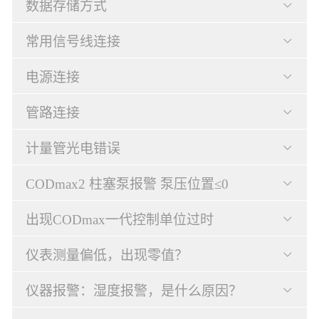
数据存储方式
常用信号线连接
电源连接
管路连接
计量管光电错误
CODmax2 柱塞泵报警 泵压位置≤0
出现CODmax一代控制单位过时
仪表测量偏低，出现零值？
仪器报警：湿度报警，是什么原因？