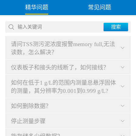
精华问题
常见问题
输入关键词
搜索
请问TSS测污泥浓度报警memory full,无法
读数，怎么解决？
仪表板子和接头的线断了，如何接线？
如何在低于1 g/L的范围内测量总悬浮固体
的测量，其分辨率为0.001到0.999 g/L?
如何删除数据？
停止测量步骤