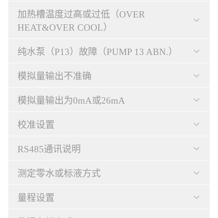
加热槽温度过高或过低（OVER
HEAT&OVER COOL）
纯水泵（P13）故障（PUMP 13 ABN.）
模拟量输出不准确
模拟量输出为0mA或26mA
校准设置
RS485通讯说明
测定零水或标液方式
量程设置