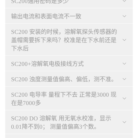
SC200通用密码是多少
输出电流和表面电流不一致
SC200 安装的时候，溶解氧探头传感器的
盖帽需要拆下来吗？校准是在下水前还是
下水后
SC200+溶解氧电极接线方式
SC200 浊度测量值偏高、偏低，测不准。
SC200 电导率 量程下不去 正常是3000 现
在是7000多
SC200 DO 溶解氧 用无氧水校准，显示
0.01降不到0； 测量值偏高3个数。