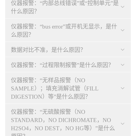
仪器报警：“内部总线错误”或“控制单元”是
什么原因？
仪器报警：“bus error”或开机无显示，是什
么原因？
数据对比不准，是什么原因？
仪器报警：“过程限制报警”是什么原因？
仪器报警：“无样品报警（NO
SAMPLE）；填充消解试管（FILL
DIGESTION）等”是什么原因？
仪器报警：“无硫酸报警（NO
STANDARD，NO DICHROMATE，NO
H2SO4，NO DEST，NO HG等）”是什么