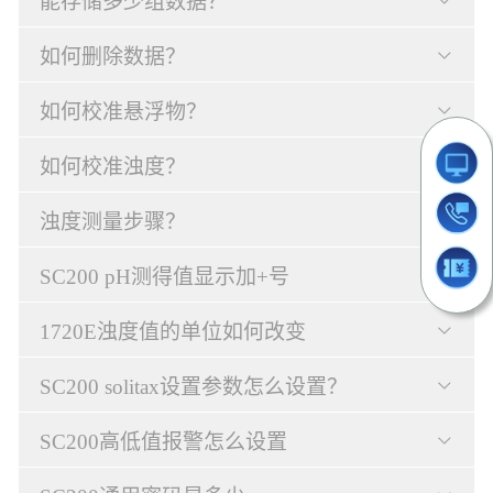
能存储多少组数据？
如何删除数据？
如何校准悬浮物？
如何校准浊度？
浊度测量步骤？
SC200 pH测得值显示加+号
1720E浊度值的单位如何改变
SC200 solitax设置参数怎么设置？
SC200高低值报警怎么设置