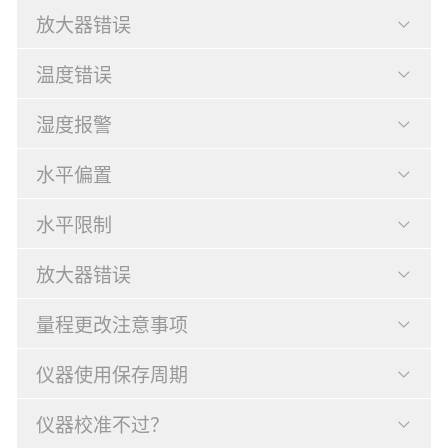
放大器错误
温度错误
湿度报警
水平偏置
水平限制
放大器错误
量程更改注意事项
仪器使用保存周期
仪器校准不过？