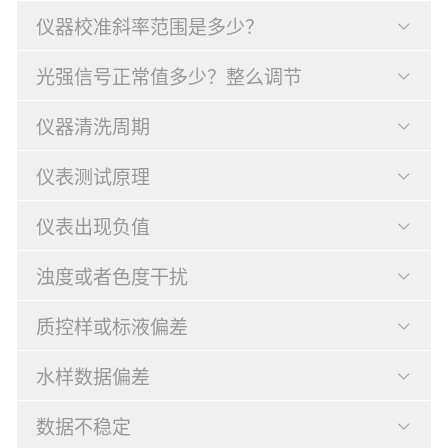
仪器校准斜率范围是多少？
光强信号正常值多少？整么调节
仪器清洗周期
仪表测试原理
仪表出现负值
浊度或者色度干扰
质控样或标液偏差
水样数据偏差
数据不稳定