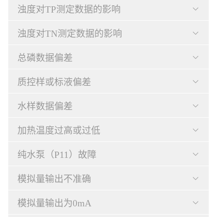
浊度对TP测定数据的影响
浊度对TN测定数据的影响
总磷数据偏差
质控样或标液偏差
水样数据偏差
加热温度过高或过低
纯水泵（P11）故障
模拟量输出不准确
模拟量输出为0mA