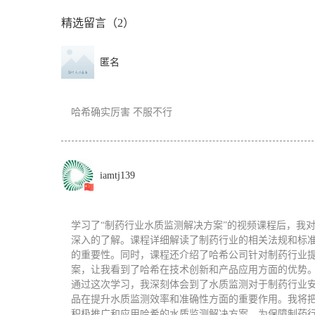
精选留言（2）
匿名
哈希确实厉害 不服不行
iamtj139
学习了“制药行业水质监测解决方案”的视频课程后，我
深入的了解。课程详细解读了制药行业的相关法规和标
的重要性。同时，课程还介绍了哈希公司针对制药行业
案，让我看到了哈希在技术创新和产品应用方面的优势
通过这次学习，我深刻体会到了水质监测对于制药行业
品在提升水质监测效率和准确性方面的重要作用。我将
积极推广和应用哈希的水质监测解决方案，为保障制药