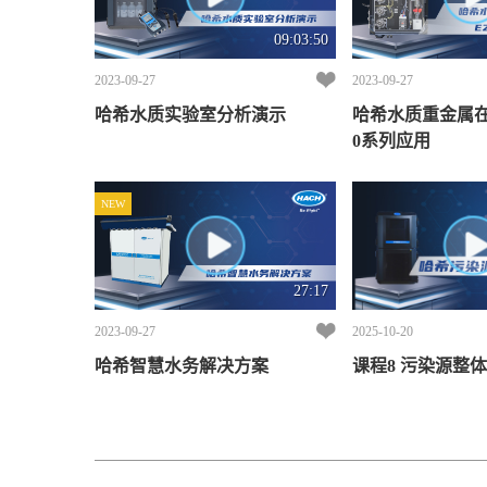
09:03:50
2023-09-27
2023-09-27
哈希水质实验室分析演示
哈希水质重金属在线
0系列应用
NEW
27:17
2023-09-27
2025-10-20
哈希智慧水务解决方案
课程8 污染源整