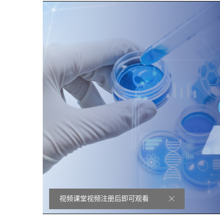
视频课堂视频注册后即可观看