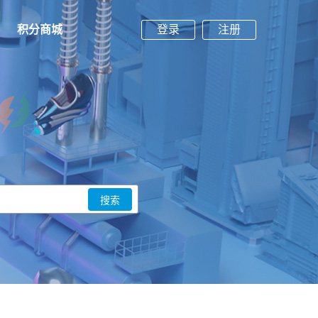
积分商城
登录
注册
搜索