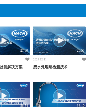
27:50
23:58
2025-12-11
监测解决方案
废水处理与检测技术
56:54
36:10