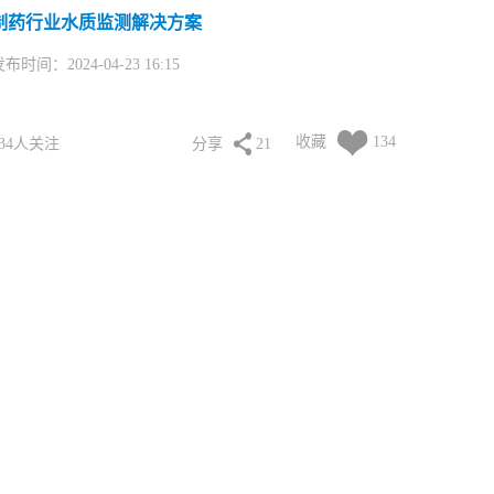
制药行业水质监测解决方案
布时间：2024-04-23 16:15
收藏
134
134人关注
分享
21