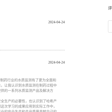
评
2024-04-24
2024-04-24
对制药行业的水质监测有了更为全面和
准，让我认识到水质监测在制药过程中
提供的一系列水质监测产品及解决方
。
安全生产的必要性，也认识到了哈希产
把这次学习的成果应用到实际工作中，
行业的安全生产和产品质量贡献自己的