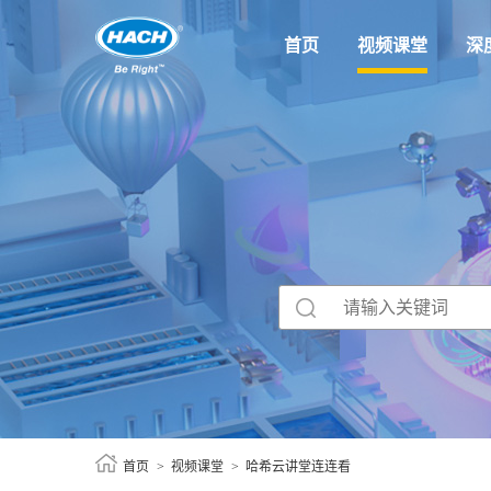
首页
视频课堂
深
首页
视频课堂
哈希云讲堂连连看