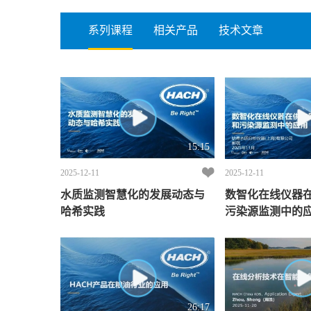
系列课程
相关产品
技术文章
15:15
2025-12-11
2025-12-11
水质监测智慧化的发展动态与
数智化在线仪器
哈希实践
污染源监测中的
26:17