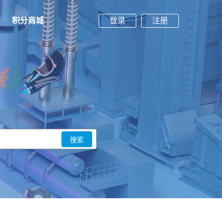
积分商城
登录
注册
搜索