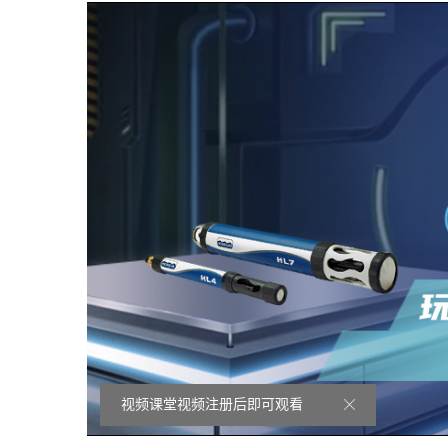
视频课堂视频注册后即可观看