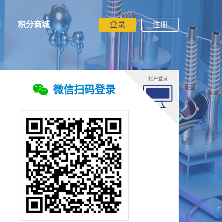
利
积分商城
登录
注册
账户登录
微信扫码登录