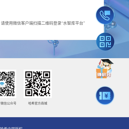
请使用微信客户端扫描二维码登录“水智库平台”
方微信公众号
哈希官方商城
026哈希中国版权