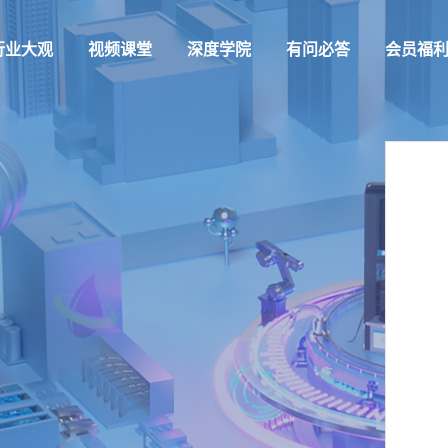
行业大观
视频课堂
深度学院
有问必答
会员福