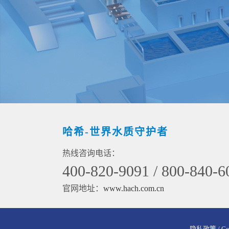
哈希-世界水质守护者
热线咨询电话：
400-820-9091 / 800-840-6
官网地址：
www.hach.com.cn
隐私政策
/ C