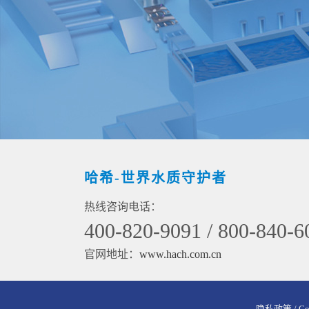
哈希-世界水质守护者
热线咨询电话：
400-820-9091 / 800-840-6
官网地址：
www.hach.com.cn
隐私政策
/ C