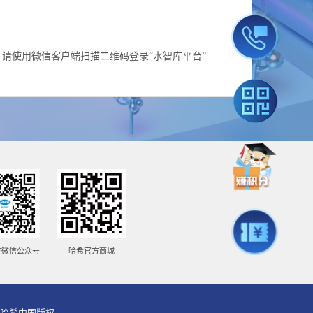
请使用微信客户端扫描二维码登录“水智库平台”
方微信公众号
哈希官方商城
026哈希中国版权