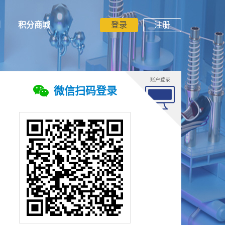
利
积分商城
登录
注册
账户登录
微信扫码登录