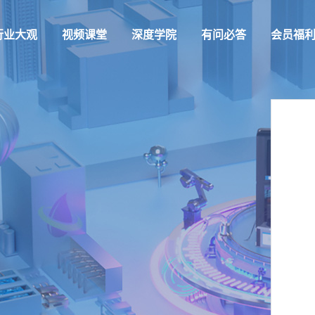
行业大观
视频课堂
深度学院
有问必答
会员福